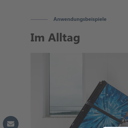
Anwendungsbeispiele
Im Alltag