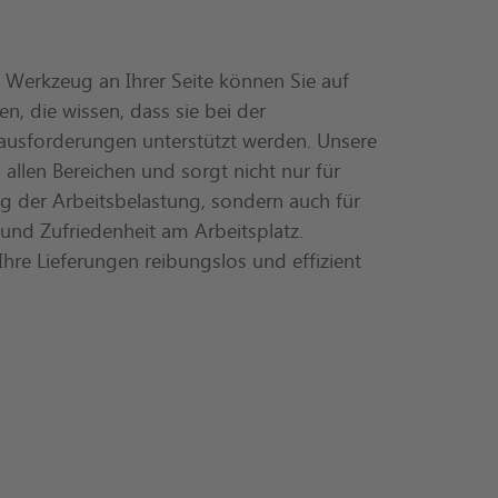
 Werkzeug an Ihrer Seite können Sie auf
en, die wissen, dass sie bei der
erausforderungen unterstützt werden. Unsere
in allen Bereichen und sorgt nicht nur für
ng der Arbeitsbelastung, sondern auch für
 und Zufriedenheit am Arbeitsplatz.
Ihre Lieferungen reibungslos und effizient