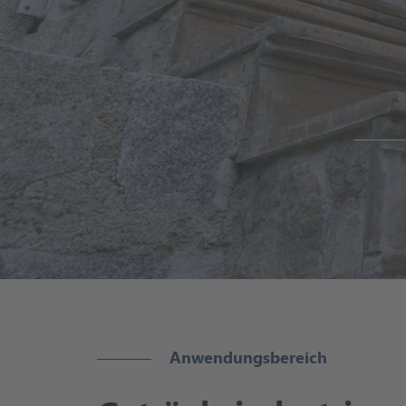
Anwendungsbereich