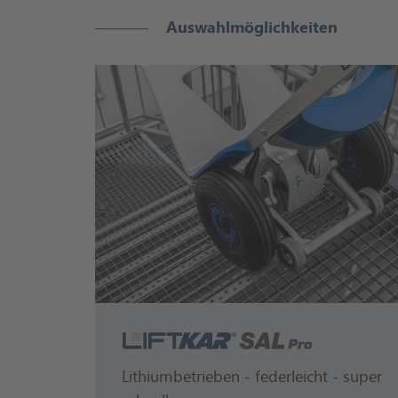
Auswahlmöglichkeiten
LiftKar SAL Pro
Lithiumbetrieben - federleicht - super