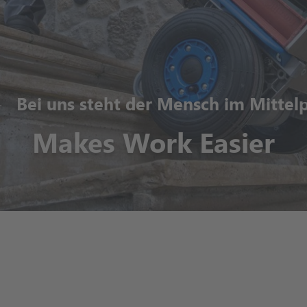
Bei uns steht der Mensch im Mittel
Makes Work Easier