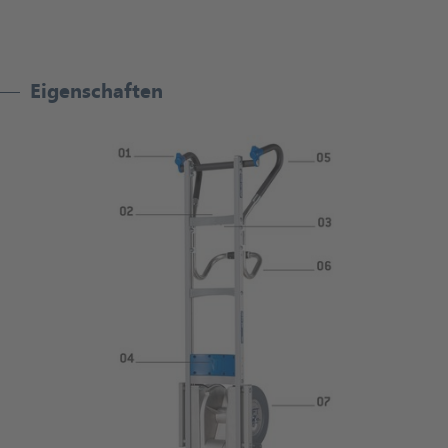
Eigenschaften