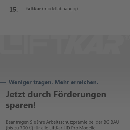
faltbar
(modellabhängig)
Weniger tragen. Mehr erreichen.
Jetzt durch Förderungen
sparen!
Beantragen Sie Ihre Arbeitsschutzprämie bei der BG BAU
(bis zu 700 €) für alle LiftKar HD Pro Modelle.