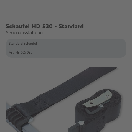
Schaufel HD 530 - Standard
Serienausstattung
Standard Schaufel.
Art. Nr. 065 025