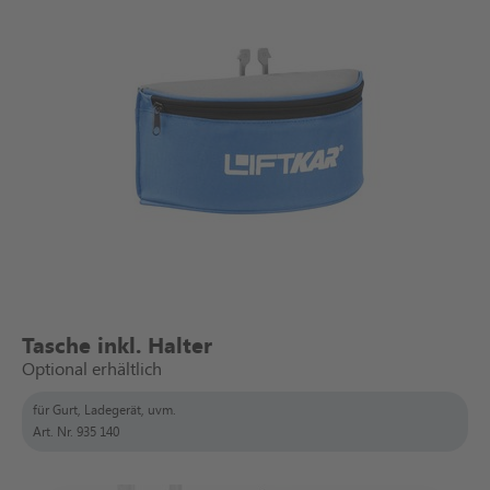
Tasche inkl. Halter
Optional erhältlich
für Gurt, Ladegerät, uvm.
Art. Nr. 935 140