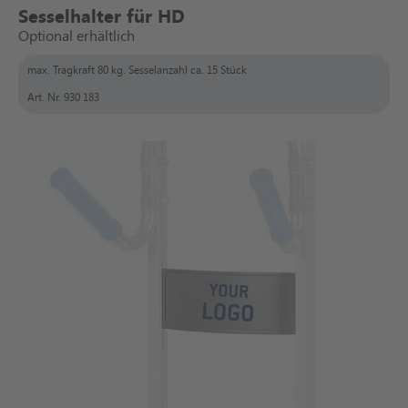
Sesselhalter für HD
Optional erhältlich
max. Tragkraft 80 kg. Sesselanzahl ca. 15 Stück
Art. Nr. 930 183