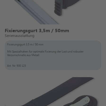
Fixierungsgurt 3,5m / 50mm
Serienausstattung
Fixierungsgurt 3,5 m / 50 mm
Mit Spezialhaken für optimale Fixierung der Last und robuster
Verzurrschnalle aus Metall.
Art. Nr. 930 123