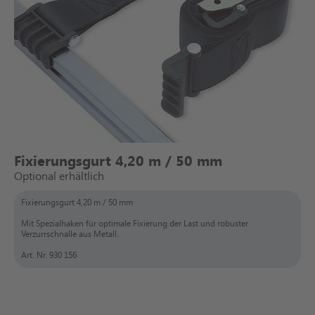
Fixierungsgurt 4,20 m / 50 mm
Optional erhältlich
Fixierungsgurt 4,20 m / 50 mm
Mit Spezialhaken für optimale Fixierung der Last und robuster
Verzurrschnalle aus Metall.
Art. Nr. 930 156