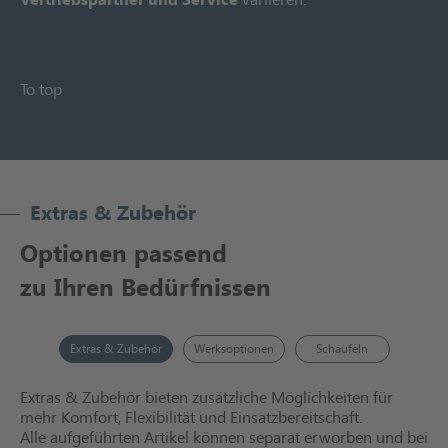
To top
Extras & Zubehör
Optionen passend
zu Ihren Bedürfnissen
Extras & Zubehör
Werksoptionen
Schaufeln
Extras & Zubehör bieten zusätzliche Möglichkeiten für
mehr Komfort, Flexibilität und Einsatzbereitschaft.
Alle aufgeführten Artikel können separat erworben und bei