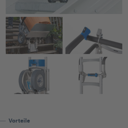
Vorteile