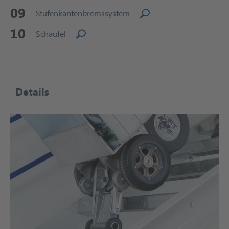
09
Stufenkantenbremssystem
10
Schaufel
Details