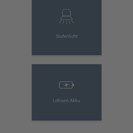
Stufenlicht
Lithium Akku