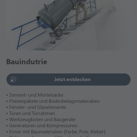
Bauindutrie
Jetzt entdecken
• Zement- und Mörtelsäcke
• Fliesenpakete und Bodenbelagsmaterialien
• Fenster- und Glaselemente
• Türen und Türrahmen
• Werkzeugkisten und Baugeräte
• Generatoren und Kompressoren
• Eimer mit Baumaterialien (Farbe, Putz, Kleber)