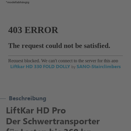
*modellabhängig
Liftkar HD 330 FOLD DOLLY
SANO-Stairclimbers
by
Beschreibung
LiftKar HD Pro
Der Schwertransporter