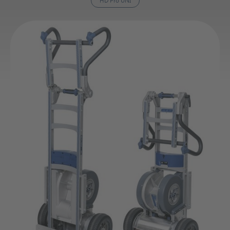
HD Pro UNI