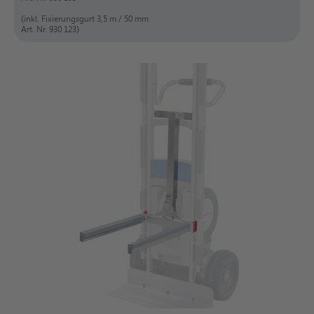
(inkl. Fixierungsgurt 3,5 m / 50 mm
Art. Nr. 930 123)