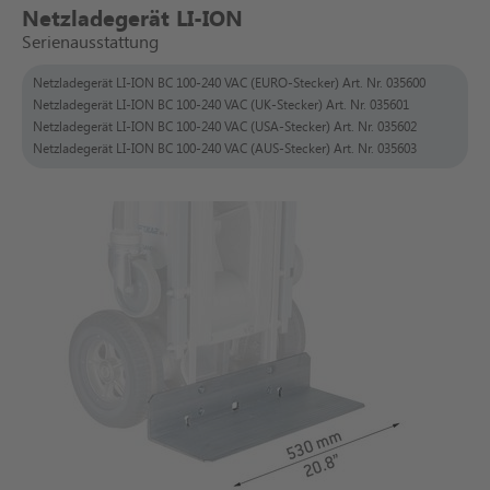
Netzladegerät LI-ION
Serienausstattung
Netzladegerät LI-ION BC 100-240 VAC (EURO-Stecker) Art. Nr. 035600
Netzladegerät LI-ION BC 100-240 VAC (UK-Stecker) Art. Nr. 035601
Netzladegerät LI-ION BC 100-240 VAC (USA-Stecker) Art. Nr. 035602
Netzladegerät LI-ION BC 100-240 VAC (AUS-Stecker) Art. Nr. 035603