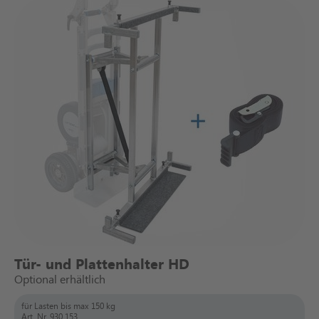
Tür- und Plattenhalter HD
Optional erhältlich
für Lasten bis max 150 kg
Art. Nr. 930 153