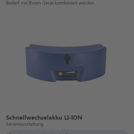
Bedarf mit Ihrem Gerät kombiniert werden.
Schnellwechselakku LI-ION
Serienausstattung