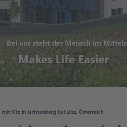
Bei uns steht der Mensch im Mittel
Makes Life Easier
t Sitz in Lichtenberg bei Linz, Österreich