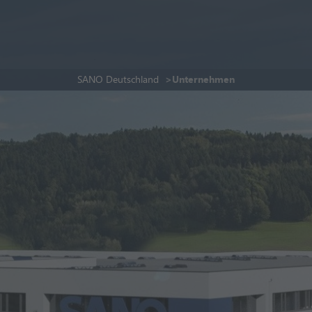
SANO Deutschland
Unternehmen