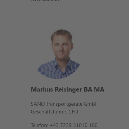
Markus Reisinger BA MA
SANO Transportgerate GmbH
Geschäftsführer, CFO
Telefon: +43 7239 51010 100