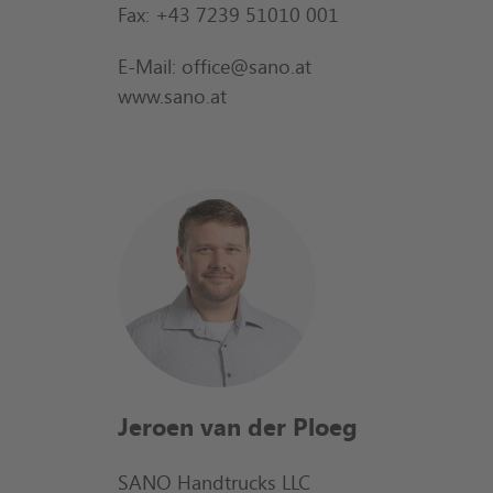
Fax: +43 7239 51010 001
E-Mail: office@sano.at
www.sano.at
Jeroen van der Ploeg
SANO Handtrucks LLC