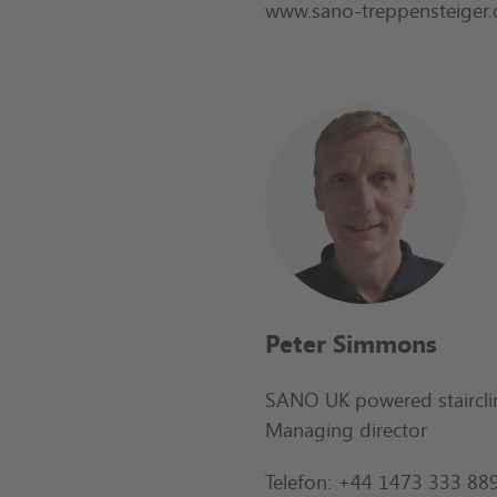
www.sano-treppensteiger.
Peter Simmons
SANO UK powered staircli
Managing director
Telefon: +44 1473 333 88