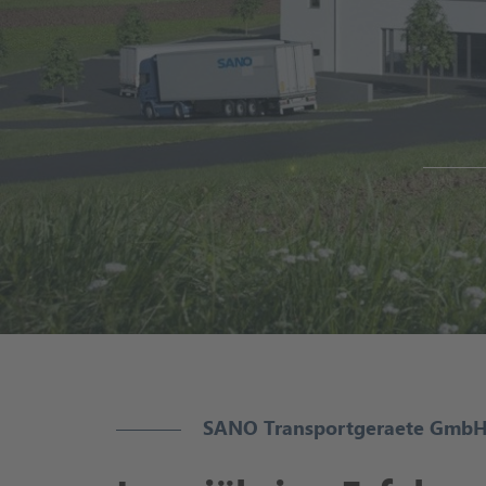
SANO Transportgeraete GmbH mi